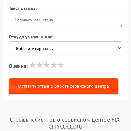
Текст отзыва:
Откуда узнали о нас:
Оценка:
Оставить отзыв о работе сервисного центра
Отзывы клиентов о сервисном центре FIX-
CITYCOCO.RU