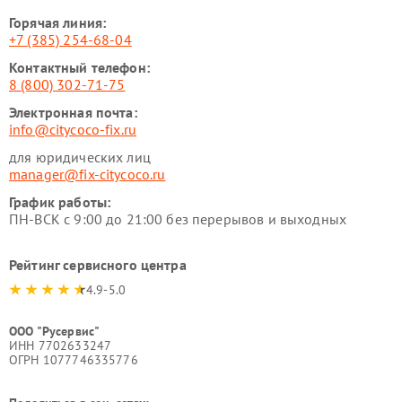
Горячая линия:
+7 (385) 254-68-04
Контактный телефон:
8 (800) 302-71-75
Электронная почта:
info@citycoco-fix.ru
для юридических лиц
manager@fix-citycoco.ru
График работы:
ПН-ВСК с 9:00 до 21:00 без перерывов и выходных
Рейтинг сервисного центра
4.9-5.0
ООО "Русервис"
ИНН 7702633247
ОГРН 1077746335776