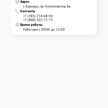
Адрес
г. Барнаул, ​пр. Космонавтов, 6в
Контакты
+7 (385) 254-68-04
+7 (800) 302-71-75
Время работы
Работаем с 09:00 до 21:00