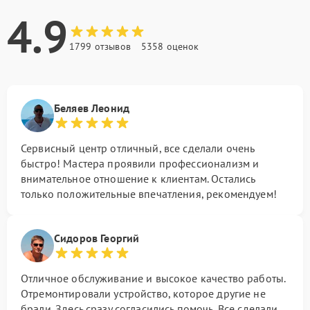
4.9
1799 отзывов
5358 оценок
Беляев Леонид
Сервисный центр отличный, все сделали очень
быстро! Мастера проявили профессионализм и
внимательное отношение к клиентам. Остались
только положительные впечатления, рекомендуем!
Сидоров Георгий
Отличное обслуживание и высокое качество работы.
Отремонтировали устройство, которое другие не
брали. Здесь сразу согласились помочь. Все сделали