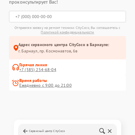
проконсультирует Вас!
Отправляя заявку на ремонт техники CityCoco, Вы соглашаетесь с
Политикой конфиденциальности
Адрес сервисного центра CityCoco в Барнауле:
г. Барнаул, ​пр. Космонавтов, 6в
Горячая линия
+7 (385) 254-68-04
Время работы
Ежедневно с 9:00 до 21:00
Сервисный центр CityCoco