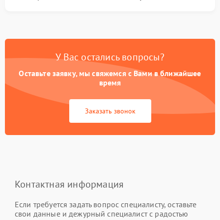
У Вас остались вопросы?
Оставьте заявку, мы свяжемся с Вами в ближайшее
время
Заказать звонок
Контактная информация
Если требуется задать вопрос специалисту, оставьте
свои данные и дежурный специалист с радостью