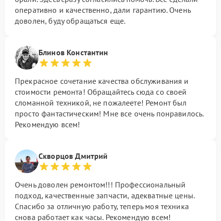
оперативно и качественно, дали гарантию. Очень
доволен, буду обращаться еще.
Блинов Константин
Прекрасное сочетание качества обслуживания и
стоимости ремонта! Обращайтесь сюда со своей
сломанной техникой, не пожалеете! Ремонт был
просто фантастическим! Мне все очень понравилось.
Рекомендую всем!
Скворцов Дмитрий
Очень доволен ремонтом!!! Профессиональный
подход, качественные запчасти, адекватные цены.
Спасибо за отличную работу, теперь моя техника
снова работает как часы. Рекомендую всем!