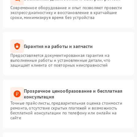
Современное оборудование и опыт позволяют провести
экспресс-диагностику и восстановление в кратчайшие
сроки, минимизируя время без устройства
Гарантия на работы и запчасти
Предоставляется документированная гарантия на
выполненные работы и установленные детали, что
защищает клиента от повторных неисправностей
Прозрачное ценообразование и бесплатная
консультация
Точные прайс-листы, предварительная оценка стоимости
ремонта, отсутствие скрытых платежей и возможность
бесплатной консультации по телефону или онлайн на
сайте