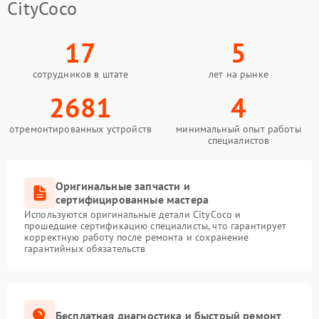
CityCoco
17
5
сотрудников в штате
лет на рынке
2681
4
отремонтированных устройств
минимальный опыт работы
специалистов
Оригинальные запчасти и
сертифицированные мастера
Используются оригинальные детали CityCoco и
прошедшие сертификацию специалисты, что гарантирует
корректную работу после ремонта и сохранение
гарантийных обязательств
Бесплатная диагностика и быстрый ремонт