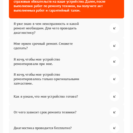
страховых обязательств на ваше устройство. Далее, после
выполнения работ по ремонту техники, вы получите акт
выполненных работ и гарантийный талон.
Я уже знаю в чем неисправность и какой
ремонт необходим. Для чего проводить
диагностику?
Мне нужен срочный ремонт. Сможете
сделать?
Я хочу, чтобы мое устройство
ремонтировали при мне.
Я хочу, чтобы мое устройство
ремонтировалось только оригинальными
запчастями.
Как я узнаю, что мое устройство готово?
От чего зависит срок ремонта техники?
Диагностика проводится бесплатно?