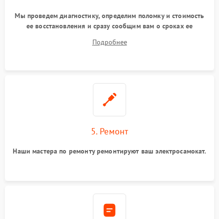
Мы проведем диагностику, определим поломку и стоимость
ее восстановления и сразу сообщим вам о сроках ее
починки
Подробнее
5. Ремонт
Наши мастера по ремонту ремонтируют ваш электросамокат.