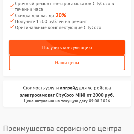
Срочный ремонт электросамокатов CityCoco в
течении часа
20%
Скидка для вас до
Получите 1500 рублей на ремонт
Оригинальные комплектующие CityCoco
Получить консультацию
Наши цены
Стоимость услуги
апгрейд
для устройства
электросамокат CityCoco
MINI
от
2000 руб.
Цена актуальна на текущую дату 09.08.2026
Преимущества сервисного центра