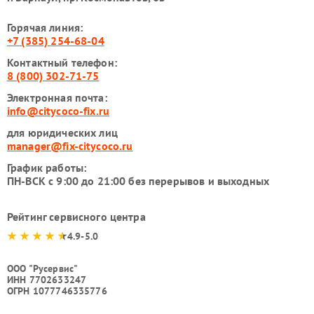
Горячая линия:
+7 (385) 254-68-04
Контактный телефон:
8 (800) 302-71-75
Электронная почта:
info@citycoco-fix.ru
для юридических лиц
manager@fix-citycoco.ru
График работы:
ПН-ВСК с 9:00 до 21:00 без перерывов и выходных
Рейтинг сервисного центра
4.9-5.0
ООО "Русервис"
ИНН 7702633247
ОГРН 1077746335776