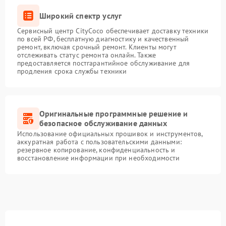
Широкий спектр услуг
Сервисный центр CityCoco обеспечивает доставку техники
по всей РФ, бесплатную диагностику и качественный
ремонт, включая срочный ремонт. Клиенты могут
отслеживать статус ремонта онлайн. Также
предоставляется постгарантийное обслуживание для
продления срока службы техники
Оригинальные программные решение и
безопасное обслуживание данных
Использование официальных прошивок и инструментов,
аккуратная работа с пользовательскими данными:
резервное копирование, конфиденциальность и
восстановление информации при необходимости