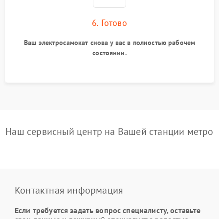
6. Готово
Ваш электросамокат снова у вас в полностью рабочем
состоянии.
Наш сервисный центр на Вашей станции метро
Контактная информация
Если требуется задать вопрос специалисту, оставьте