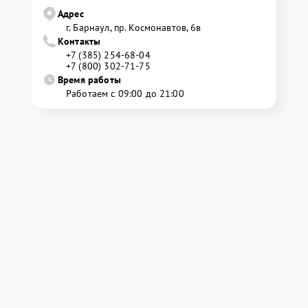
Адрес
г. Барнаул, ​пр. Космонавтов, 6в
Контакты
+7 (385) 254-68-04
+7 (800) 302-71-75
Время работы
Работаем с 09:00 до 21:00