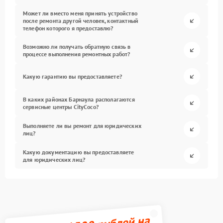
Может ли вместо меня принять устройство
после ремонта другой человек, контактный
телефон которого я предоставлю?
Возможно ли получать обратную связь в
процессе выполнения ремонтных работ?
Какую гарантию вы предоставляете?
В каких районах Барнаула располагаются
сервисные центры CityCoco?
Выполняете ли вы ремонт для юридических
лиц?
Какую документацию вы предоставляете
для юридических лиц?