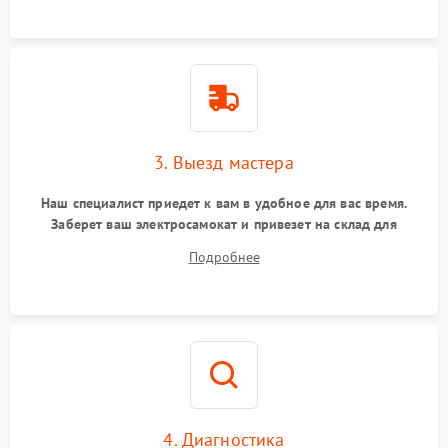
3. Выезд мастера
Наш специалист приедет к вам в удобное для вас время.
Заберет ваш электросамокат и привезет на склад для
диагностики.
Подробнее
4. Диагностика